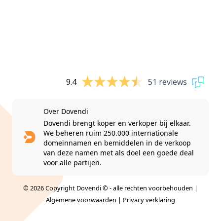
9.4
51 reviews
Over Dovendi
Dovendi brengt koper en verkoper bij elkaar.
We beheren ruim 250.000 internationale
domeinnamen en bemiddelen in de verkoop
van deze namen met als doel een goede deal
voor alle partijen.
© 2026 Copyright Dovendi © - alle rechten voorbehouden |
Algemene voorwaarden
|
Privacy verklaring