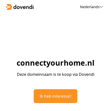
Nederlands
connectyourhome.nl
Deze domeinnaam is te koop via Dovendi
Ik heb interesse